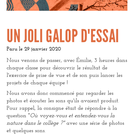
UN JOLI GALOP D'ESSAI
Paru le
29 janvier 2020
Nous venons de passer, avec Émilie, 3 heures dans
chaque classe pour découvrir le résultat de
l'exercice de prise de vue et de son puis lancer les
projets de chaque équipe !
Nous avons donc commencé par regarder les
photos et écouter les sons qu'ils avaient produit.
Pour rappel, la consigne était de répondre à la
question "
Où voyez-vous et entendez-vous la
nature dans le collège ?"
avec une série de photos
et quelques sons.