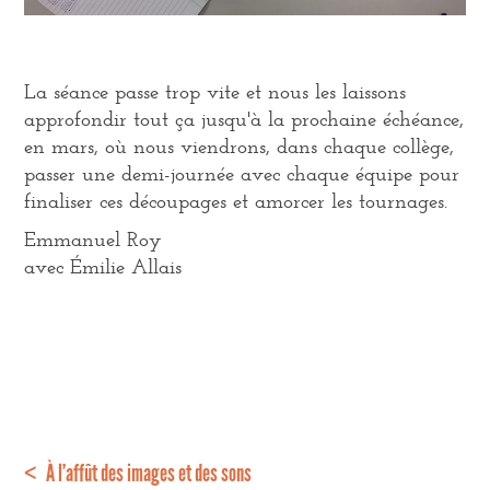
La séance passe trop vite et nous les laissons
approfondir tout ça jusqu'à la prochaine échéance,
en mars, où nous viendrons, dans chaque collège,
passer une demi-journée avec chaque équipe pour
finaliser ces découpages et amorcer les tournages.
Emmanuel Roy
avec Émilie Allais
< À l’affût des images et des sons