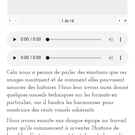
«
‹
›
»
1
de
18
Cela nous a permis de parler des émotions que ces
images suscitaient et de comment elles pouvaient
amorcer des histoires. Nous leur avons aussi donné
quelques conseils techniques sur les formats en
particulier, car il faudra les harmoniser pour
construire des récits visuels cohérents.
Nous avons ensuite mis chaque équipe au travail
pour qu'ils commencent à inventer l'histoire de