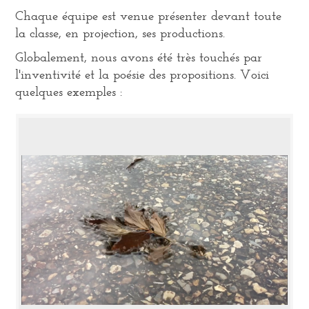
Chaque équipe est venue présenter devant toute
la classe, en projection, ses productions.
Globalement, nous avons été très touchés par
l'inventivité et la poésie des propositions. Voici
quelques exemples :